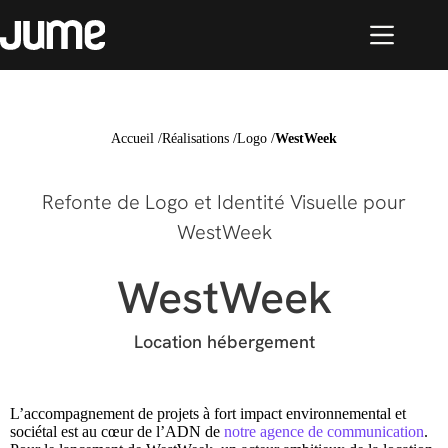
Accueil
/
Réalisations
/
Logo
/
WestWeek
Refonte de Logo et Identité Visuelle pour
WestWeek
WestWeek
Location hébergement
L’accompagnement de projets à fort impact environnemental et
sociétal est au cœur de l’ADN de
notre agence de communication
.