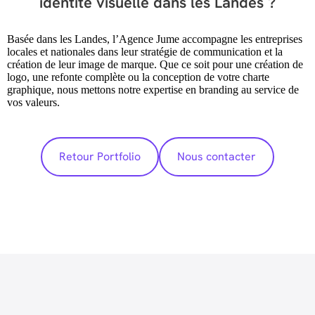
identité visuelle dans les Landes ?
Basée dans les Landes, l’Agence Jume accompagne les entreprises
locales et nationales dans leur stratégie de communication et la
création de leur image de marque. Que ce soit pour
une création de
logo
, une refonte complète ou la conception de votre charte
graphique, nous mettons notre expertise en branding au service de
vos valeurs.
Retour Portfolio
Nous contacter