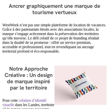
Ancrer graphiquement une marque de
tourisme vertueux
WestWeek n’est pas une simple plateforme de location de vacances.
Grâce à des partenariats étroits avec des associations locales, la
marque s’engage activement dans la préservation des territoires
qu’elle traverse. Le défi créatif de ce projet de branding résidait
dans la dualité de sa promesse : offrir un service premium,
accessible et professionnel, tout en revendiquant un ancrage
territorial profond et éco-responsable.
Notre Approche
Créative : Un design
de marque inspiré
par le territoire
Pour cette
création d’identité
visuelle
dans les Landes, territoire