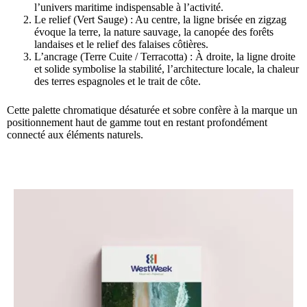
l’univers maritime indispensable à l’activité.
Le relief (Vert Sauge) : Au centre, la ligne brisée en zigzag
évoque la terre, la nature sauvage, la canopée des forêts
landaises et le relief des falaises côtières.
L’ancrage (Terre Cuite / Terracotta) : À droite, la ligne droite
et solide symbolise la stabilité, l’architecture locale, la chaleur
des terres espagnoles et le trait de côte.
Cette palette chromatique désaturée et sobre confère à la marque un
positionnement haut de gamme tout en restant profondément
connecté aux éléments naturels.