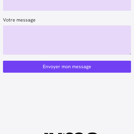
Votre message
Envoyer mon message