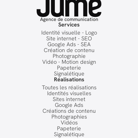
Agence de communication
Services
Identité visuelle - Logo
Site internet - SEO
Google Ads - SEA
Création de contenu
Photographie
Vidéo - Motion design
Papeterie
Signalétique
Réalisations
Toutes les réalisations
Identités visuelles
Sites internet
Google Ads
Créations de contenu
Photographies
Vidéos
Papeterie
Signalétique