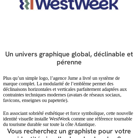
Un univers graphique global, déclinable et
pérenne
Plus qu’un simple logo, l’agence Jume a livré un système de
marque complet. La modularité de l’emblème permet des
déclinaisons horizontales et verticales parfaitement adaptées aux
contraintes techniques modernes (avatars de réseaux sociaux,
favicons, enseignes ou papeterie).
En associant sobriété esthétique et force symbolique, cette nouvelle
identité visuelle installe WestWeek comme une référence tournable
du tourisme durable sur toute la côte Atlantique.
Vous recherchez un graphiste pour votre