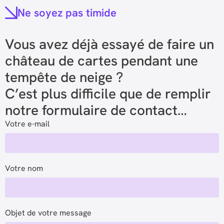
Ne soyez pas timide
Vous avez déjà essayé de faire un
château de cartes pendant une
tempête de neige ?
C’est plus difficile que de remplir
notre formulaire de contact…
Votre e-mail
Votre nom
Objet de votre message