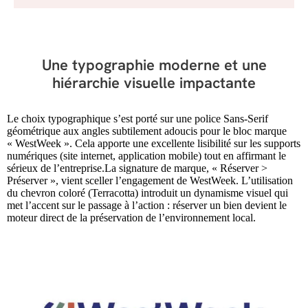
Une typographie moderne et une
hiérarchie visuelle impactante
Le choix typographique s’est porté sur une police Sans-Serif
géométrique aux angles subtilement adoucis pour le bloc marque
« WestWeek ». Cela apporte une excellente lisibilité sur les supports
numériques (site internet, application mobile) tout en affirmant le
sérieux de l’entreprise.La signature de marque, « Réserver >
Préserver », vient sceller l’engagement de WestWeek. L’utilisation
du chevron coloré (Terracotta) introduit un dynamisme visuel qui
met l’accent sur le passage à l’action : réserver un bien devient le
moteur direct de la préservation de l’environnement local.