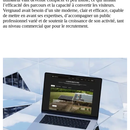
l’efficacité des parcours et la capacité à convertir les visiteurs.
Vergnaud avait besoin d’un site moderne, clair et efficace, capable
de mettre en avant ses expertises, d’accompagner un public
professionnel varié et de soutenir la croissance de son activité, tant
au niveau commercial que pour le recrutement.