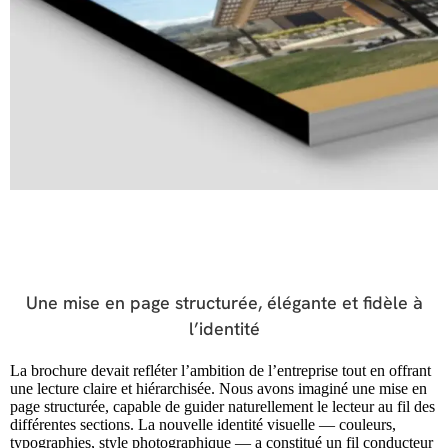
Une mise en page structurée, élégante et fidèle à
l’identité
La brochure devait refléter l’ambition de l’entreprise tout en offrant
une lecture claire et hiérarchisée. Nous avons imaginé une mise en
page structurée, capable de guider naturellement le lecteur au fil des
différentes sections. La nouvelle identité visuelle — couleurs,
typographies, style photographique — a constitué un fil conducteur