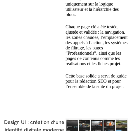
uniquement sur la logique
utilisateur et la hiérarchie des
blocs.
Chaque page clé a été testée,
ajustée et validée : la navigation,
les zones chaudes, l’emplacement
des appels à l’action, les systèmes
de filtrage, les pages
“Professionnels”, ainsi que les
pages de contenus comme les
réalisations et les fiches projet.
Cette base solide a servi de guide
pour la rédaction SEO et pour
l’ensemble de la suite du projet.
Design UI : création d’une
identité digitale moderne