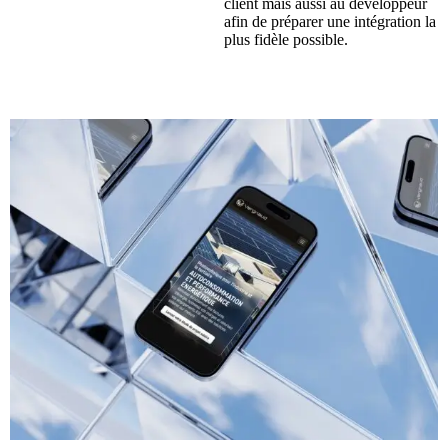
client mais aussi au développeur
afin de préparer une intégration la
plus fidèle possible.