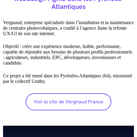
Atlantiques
Vergnaud, entreprise spécialisée dans l’installation et la maintenance
de centrales photovoltaïques, a confié à l’agence Jume la refonte
UX/UI de son site internet.
Objectif : créer une expérience moderne, lisible, performante,
capable de répondre aux besoins de plusieurs profils professionnels
: agriculteurs, industriels, EPC, développeurs, investisseurs et
candidats.
Ce projet a été mené dans les Pyrénées-Atlantiques (64), missionné
par le collectif Unithy.
Voir le site de Vergnaud France