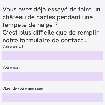
Vous avez déjà essayé de faire un
château de cartes pendant une
tempête de neige ?
C’est plus difficile que de remplir
notre formulaire de contact…
Votre e-mail
Votre nom
Objet de votre message