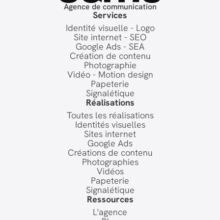
Agence de communication
Services
Identité visuelle - Logo
Site internet - SEO
Google Ads - SEA
Création de contenu
Photographie
Vidéo - Motion design
Papeterie
Signalétique
Réalisations
Toutes les réalisations
Identités visuelles
Sites internet
Google Ads
Créations de contenu
Photographies
Vidéos
Papeterie
Signalétique
Ressources
L'agence