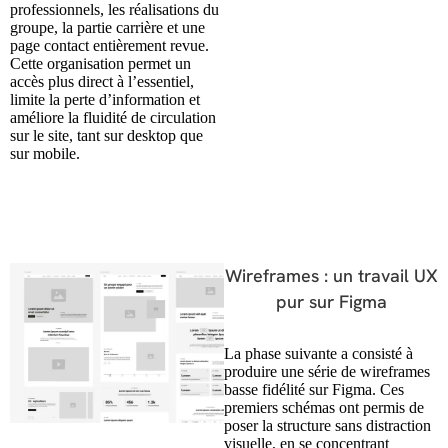
professionnels, les réalisations du
groupe, la partie carrière et une
page contact entièrement revue.
Cette organisation permet un
accès plus direct à l’essentiel,
limite la perte d’information et
améliore la fluidité de circulation
sur le site, tant sur desktop que
sur mobile.
Wireframes : un travail UX
pur sur Figma
La phase suivante a consisté à
produire une série de wireframes
basse fidélité sur Figma. Ces
premiers schémas ont permis de
poser la structure sans distraction
visuelle, en se concentrant