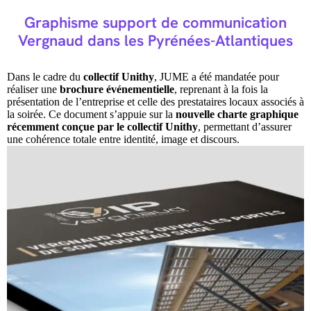
Graphisme support de communication
Vergnaud dans les Pyrénées-Atlantiques
Dans le cadre du
collectif Unithy
, JUME a été mandatée pour
réaliser une
brochure événementielle
, reprenant à la fois la
présentation de l’entreprise et celle des prestataires locaux associés à
la soirée. Ce document s’appuie sur la
nouvelle charte graphique
récemment conçue par le collectif Unithy
, permettant d’assurer
une cohérence totale entre identité, image et discours.