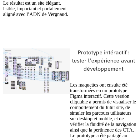
Le résultat est un site élégant,
lisible, impactant et parfaitement
aligné avec l’ADN de Vergnaud.
Prototype intéractif :
tester l’expérience avant
développement
Les maquettes ont ensuite été
transformées en un prototype
Figma interactif. Cette version
cliquable a permis de visualiser le
comportement du futur site, de
simuler les parcours utilisateurs
sur desktop et mobile, et de
vérifier la fluidité de la navigation
ainsi que la pertinence des CTA.
Le prototype a été partagé au