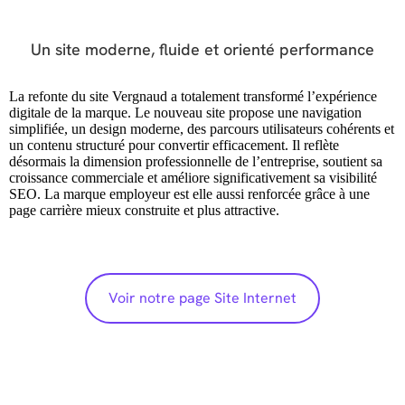
Un site moderne, fluide et orienté performance
La refonte du site Vergnaud a totalement transformé l’expérience
digitale de la marque. Le nouveau site propose une navigation
simplifiée, un design moderne, des parcours utilisateurs cohérents et
un contenu structuré pour convertir efficacement. Il reflète
désormais la dimension professionnelle de l’entreprise, soutient sa
croissance commerciale et améliore significativement sa visibilité
SEO. La marque employeur est elle aussi renforcée grâce à une
page carrière mieux construite et plus attractive.
Voir notre page Site Internet