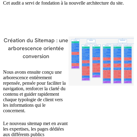
Cet audit a servi de fondation à la nouvelle architecture du site.
Création du Sitemap : une
arborescence orientée
conversion
Nous avons ensuite conçu une
arborescence entièrement
repensée, pensée pour faciliter la
navigation, renforcer la clarté du
contenu et guider rapidement
chaque typologie de client vers
les informations qui le
concernent.
Le nouveau sitemap met en avant
les expertises, les pages dédiées
aux différents publics