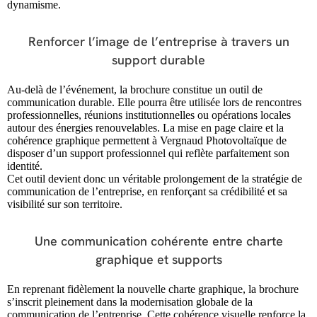
dynamisme.
Renforcer l’image de l’entreprise à travers un
support durable
Au-delà de l’événement, la brochure constitue un outil de
communication durable. Elle pourra être utilisée lors de rencontres
professionnelles, réunions institutionnelles ou opérations locales
autour des énergies renouvelables. La mise en page claire et la
cohérence graphique permettent à Vergnaud Photovoltaïque de
disposer d’un support professionnel qui reflète parfaitement son
identité.
Cet outil devient donc un véritable prolongement de la stratégie de
communication de l’entreprise, en renforçant sa crédibilité et sa
visibilité sur son territoire.
Une communication cohérente entre charte
graphique et supports
En reprenant fidèlement la nouvelle charte graphique, la brochure
s’inscrit pleinement dans la modernisation globale de la
communication de l’entreprise. Cette cohérence visuelle renforce la