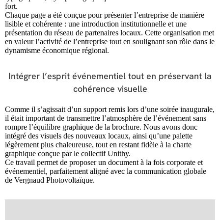
fort.
Chaque page a été conçue pour présenter l’entreprise de manière
lisible et cohérente : une introduction institutionnelle et une
présentation du réseau de partenaires locaux. Cette organisation met
en valeur l’activité de l’entreprise tout en soulignant son rôle dans le
dynamisme économique régional.
Intégrer l’esprit événementiel tout en préservant la
cohérence visuelle
Comme il s’agissait d’un support remis lors d’une soirée inaugurale,
il était important de transmettre l’atmosphère de l’événement sans
rompre l’équilibre graphique de la brochure. Nous avons donc
intégré des visuels des nouveaux locaux, ainsi qu’une palette
légèrement plus chaleureuse, tout en restant fidèle à la charte
graphique conçue par le collectif Unithy.
Ce travail permet de proposer un document à la fois corporate et
événementiel, parfaitement aligné avec la communication globale
de Vergnaud Photovoltaïque.