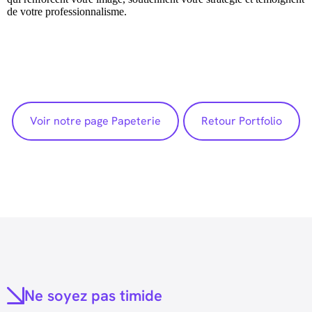
de votre professionnalisme.
Voir notre page Papeterie
Retour Portfolio
Ne soyez pas timide