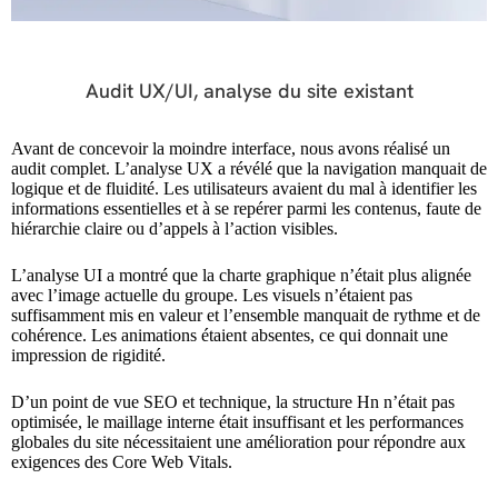
Audit UX/UI, analyse du site existant
Avant de concevoir la moindre interface, nous avons réalisé un
audit complet. L’analyse UX a révélé que la navigation manquait de
logique et de fluidité. Les utilisateurs avaient du mal à identifier les
informations essentielles et à se repérer parmi les contenus, faute de
hiérarchie claire ou d’appels à l’action visibles.
L’analyse UI a montré que la charte graphique n’était plus alignée
avec l’image actuelle du groupe. Les visuels n’étaient pas
suffisamment mis en valeur et l’ensemble manquait de rythme et de
cohérence. Les animations étaient absentes, ce qui donnait une
impression de rigidité.
D’un point de vue SEO et technique, la structure Hn n’était pas
optimisée, le maillage interne était insuffisant et les performances
globales du site nécessitaient une amélioration pour répondre aux
exigences des Core Web Vitals.