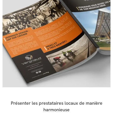
Présenter les prestataires locaux de manière
harmonieuse