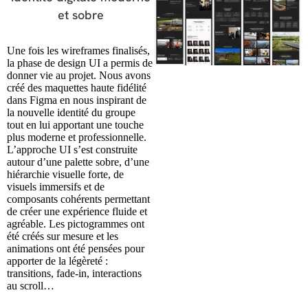
et sobre
Une fois les wireframes finalisés,
la phase de design UI a permis de
donner vie au projet. Nous avons
créé des maquettes haute fidélité
dans Figma en nous inspirant de
la nouvelle identité du groupe
tout en lui apportant une touche
plus moderne et professionnelle.
L’approche UI s’est construite
autour d’une palette sobre, d’une
hiérarchie visuelle forte, de
visuels immersifs et de
composants cohérents permettant
de créer une expérience fluide et
agréable. Les pictogrammes ont
été créés sur mesure et les
animations ont été pensées pour
apporter de la légèreté :
transitions, fade-in, interactions
au scroll…