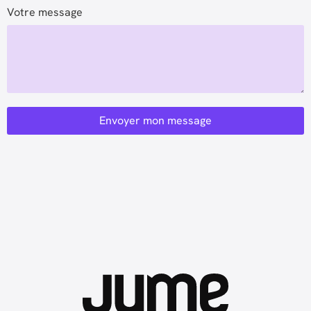
Votre message
Envoyer mon message