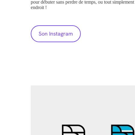
pour débuter sans perdre de temps, ou tout simplement s
endroit !
Son Instagram