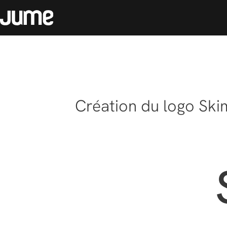
Création du logo Ski