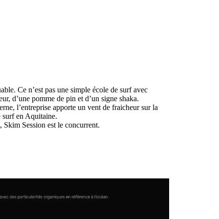
able. Ce n’est pas une simple école de surf avec
feur, d’une pomme de pin et d’un signe shaka.
e, l’entreprise apporte un vent de fraicheur sur la
 surf en Aquitaine.
 Skim Session est le concurrent.