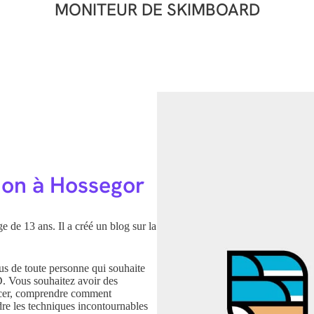
MONITEUR DE SKIMBOARD
ion à Hossegor
 de 13 ans. Il a créé un blog sur la
us de toute personne qui souhaite
. Vous souhaitez avoir des
ancer, comprendre comment
dre les techniques incontournables