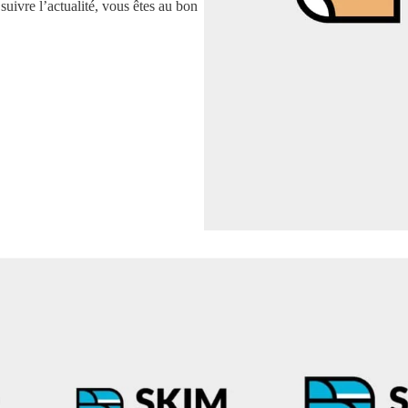
uivre l’actualité, vous êtes au bon