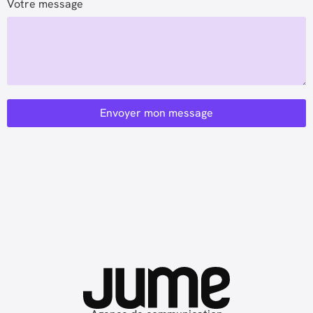
Votre message
Envoyer mon message