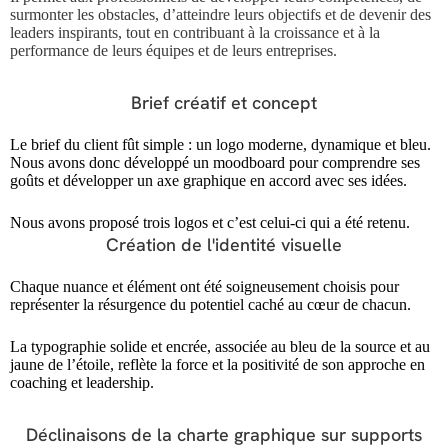
surmonter les obstacles, d’atteindre leurs objectifs et de devenir des
leaders inspirants, tout en contribuant à la croissance et à la
performance de leurs équipes et de leurs entreprises.
Brief créatif et concept
Le brief du client fût simple : un logo moderne, dynamique et bleu.
Nous avons donc développé un moodboard pour comprendre ses
goûts et développer un axe graphique en accord avec ses idées.
Nous avons proposé trois logos et c’est celui-ci qui a été retenu.
Création de l'identité visuelle
Chaque nuance et élément ont été soigneusement choisis pour
représenter la résurgence du potentiel caché au cœur de chacun.
La typographie solide et encrée, associée au bleu de la source et au
jaune de l’étoile, reflète la force et la positivité de son approche en
coaching et leadership.
Déclinaisons de la charte graphique sur supports