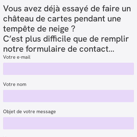
Vous avez déjà essayé de faire un
château de cartes pendant une
tempête de neige ?
C’est plus difficile que de remplir
notre formulaire de contact…
Votre e-mail
Votre nom
Objet de votre message