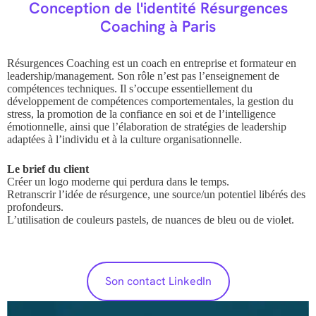
Conception de l'identité Résurgences
Coaching à Paris
Résurgences Coaching est un coach en entreprise et formateur en
leadership/management. Son rôle n’est pas l’enseignement de
compétences techniques. Il s’occupe essentiellement du
développement de compétences comportementales, la gestion du
stress, la promotion de la confiance en soi et de l’intelligence
émotionnelle, ainsi que l’élaboration de stratégies de leadership
adaptées à l’individu et à la culture organisationnelle.
Le brief du client
Créer un logo moderne qui perdura dans le temps.
Retranscrir l’idée de résurgence, une source/un potentiel libérés des
profondeurs.
L’utilisation de couleurs pastels, de nuances de bleu ou de violet.
Son contact LinkedIn