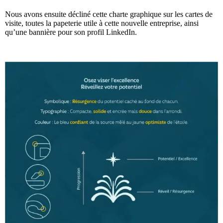
Nous avons ensuite décliné cette charte graphique sur les cartes de
visite, toutes la papeterie utile à cette nouvelle entreprise, ainsi
qu’une bannière pour son profil LinkedIn.