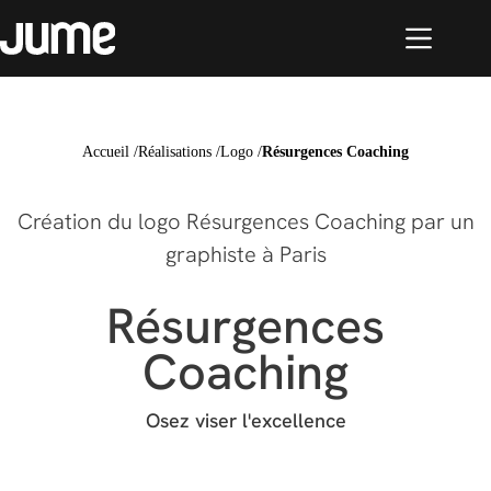
Accueil
/
Réalisations
/
Logo
/
Résurgences Coaching
Création du logo Résurgences Coaching par un
graphiste à Paris
Résurgences
Coaching
Osez viser l'excellence