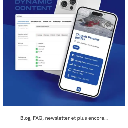
Blog, FAQ, newsletter et plus encore...