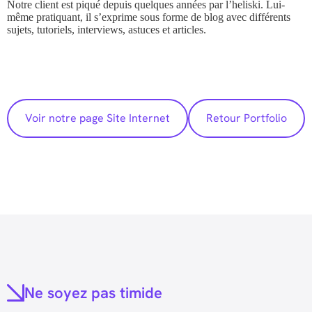
Notre client est piqué depuis quelques années par l’heliski. Lui-
même pratiquant, il s’exprime sous forme de blog avec différents
sujets, tutoriels, interviews, astuces et articles.
Voir notre page Site Internet
Retour Portfolio
Ne soyez pas timide