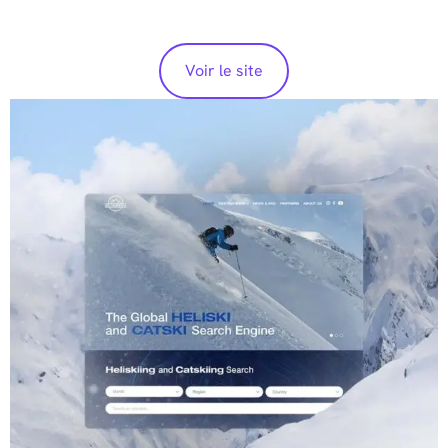
Voir le site