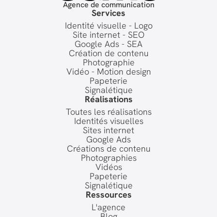
Agence de communication
Services
Identité visuelle - Logo
Site internet - SEO
Google Ads - SEA
Création de contenu
Photographie
Vidéo - Motion design
Papeterie
Signalétique
Réalisations
Toutes les réalisations
Identités visuelles
Sites internet
Google Ads
Créations de contenu
Photographies
Vidéos
Papeterie
Signalétique
Ressources
L'agence
Blog