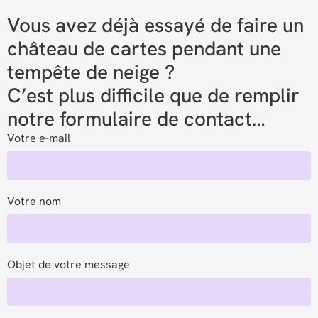
Vous avez déjà essayé de faire un
château de cartes pendant une
tempête de neige ?
C’est plus difficile que de remplir
notre formulaire de contact…
Votre e-mail
Votre nom
Objet de votre message