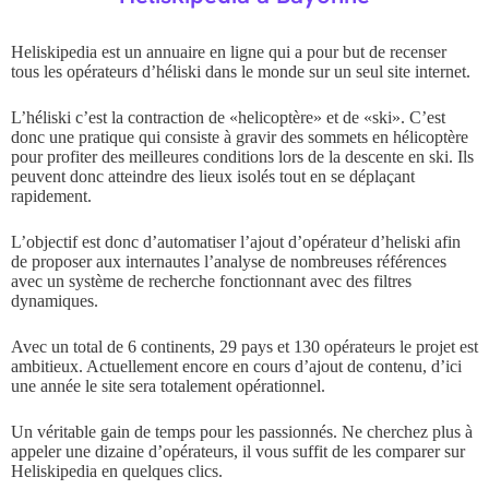
Heliskipedia est un annuaire en ligne qui a pour but de recenser
tous les opérateurs d’héliski dans le monde sur un seul site internet.
L’héliski c’est la contraction de «helicoptère» et de «ski». C’est
donc une pratique qui consiste à gravir des sommets en hélicoptère
pour profiter des meilleures conditions lors de la descente en ski. Ils
peuvent donc atteindre des lieux isolés tout en se déplaçant
rapidement.
L’objectif est donc d’automatiser l’ajout d’opérateur d’heliski afin
de proposer aux internautes l’analyse de nombreuses références
avec un système de recherche fonctionnant avec des filtres
dynamiques.
Avec un total de 6 continents, 29 pays et 130 opérateurs le projet est
ambitieux. Actuellement encore en cours d’ajout de contenu, d’ici
une année le site sera totalement opérationnel.
Un véritable gain de temps pour les passionnés. Ne cherchez plus à
appeler une dizaine d’opérateurs, il vous suffit de les comparer sur
Heliskipedia en quelques clics.