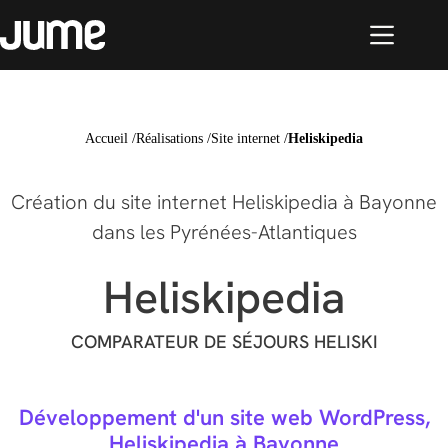
Accueil
/
Réalisations
/
Site internet
/
Heliskipedia
Création du site internet Heliskipedia à Bayonne
dans les Pyrénées-Atlantiques
Heliskipedia
COMPARATEUR DE SÉJOURS HELISKI
Développement d'un site web WordPress,
Heliskipedia à Bayonne