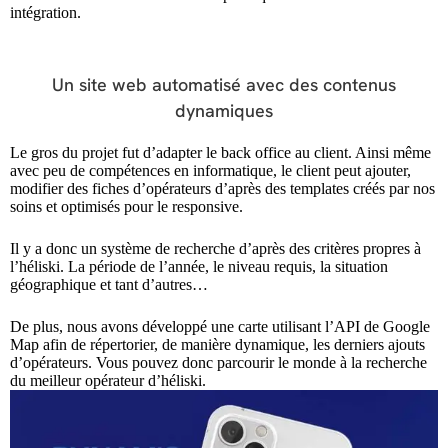
intégration.
Un site web automatisé avec des contenus
dynamiques
Le gros du projet fut d’adapter le back office au client. Ainsi même
avec peu de compétences en informatique, le client peut ajouter,
modifier des fiches d’opérateurs d’après des templates créés par nos
soins et optimisés pour le responsive.
Il y a donc un système de recherche d’après des critères propres à
l’héliski. La période de l’année, le niveau requis, la situation
géographique et tant d’autres…
De plus, nous avons développé une carte utilisant l’API de Google
Map afin de répertorier, de manière dynamique, les derniers ajouts
d’opérateurs. Vous pouvez donc parcourir le monde à la recherche
du meilleur opérateur d’héliski.