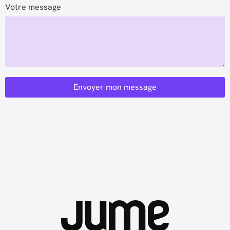
Votre message
Envoyer mon message