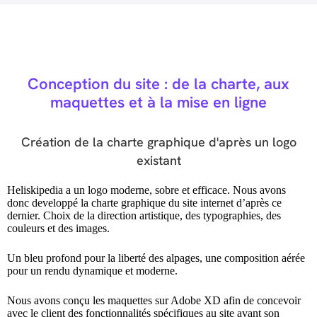
Conception du site : de la charte, aux
maquettes et à la mise en ligne
Création de la charte graphique d'après un logo
existant
Heliskipedia a un logo moderne, sobre et efficace. Nous avons
donc developpé la charte graphique du site internet d’après ce
dernier. Choix de la direction artistique, des typographies, des
couleurs et des images.
Un bleu profond pour la liberté des alpages, une composition aérée
pour un rendu dynamique et moderne.
Nous avons conçu les maquettes sur Adobe XD afin de concevoir
avec le client des fonctionnalités spécifiques au site avant son