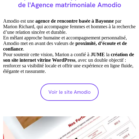
de l'Agence matrimoniale Amodio
Amodio est une
agence de rencontre basée à Bayonne
par
Marion Richard, qui accompagne femmes et hommes à la recherche
d’une relation sincère et durable.
En mêlant approche humaine et accompagnement personnalisé,
Amodio met en avant des valeurs de
proximité, d’écoute et de
confiance
.
Pour soutenir cette vision, Marion a confié à
JUME
la
création de
son site internet vitrine WordPress
, avec un double objectif :
renforcer sa visibilité locale et offrir une expérience en ligne fluide,
élégante et rassurante.
Voir le site Amodio