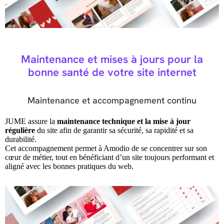
Maintenance et mises à jours pour la
bonne santé de votre site internet
Maintenance et accompagnement continu
JUME assure la
maintenance technique et la mise à jour
régulière
du site afin de garantir sa sécurité, sa rapidité et sa
durabilité.
Cet accompagnement permet à Amodio de se concentrer sur son
cœur de métier, tout en bénéficiant d’un site toujours performant et
aligné avec les bonnes pratiques du web.