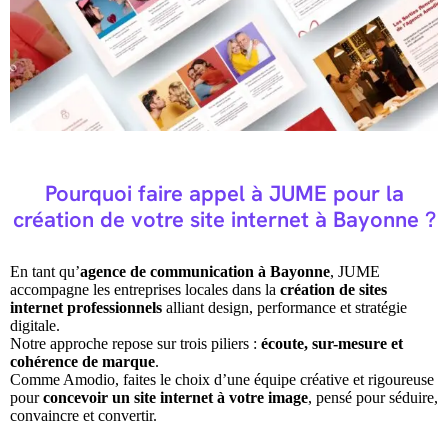
Pourquoi faire appel à JUME pour la
création de votre site internet à Bayonne ?
En tant qu’
agence de communication à Bayonne
, JUME
accompagne les entreprises locales dans la
création de sites
internet professionnels
alliant design, performance et stratégie
digitale.
Notre approche repose sur trois piliers :
écoute, sur-mesure et
cohérence de marque
.
Comme Amodio, faites le choix d’une équipe créative et rigoureuse
pour
concevoir un site internet à votre image
, pensé pour séduire,
convaincre et convertir.