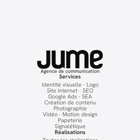
Agence de communication
Services
Identité visuelle - Logo
Site internet - SEO
Google Ads - SEA
Création de contenu
Photographie
Vidéo - Motion design
Papeterie
Signalétique
Réalisations