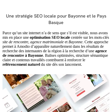
Une stratégie SEO locale pour Bayonne et le Pays
Basque
Parce qu’un site internet n’a de sens que s’il est visible, nous avons
mis en place une
optimisation SEO locale
centrée sur les mots-clés
site de rencontre
,
agence matrimoniale
et
Bayonne
. Cette approche
permet à Amodio d’apparaître naturellement dans les résultats de
recherche des internautes de la région à la recherche d’une
agence
de rencontre à Bayonne
. Balises optimisées, structure sémantique
claire et contenus travaillés contribuent à renforcer le
référencement naturel
du site dès son lancement.