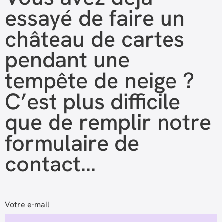
essayé de faire un
château de cartes
pendant une
tempête de neige ?
C’est plus difficile
que de remplir notre
formulaire de
contact…
Votre e-mail