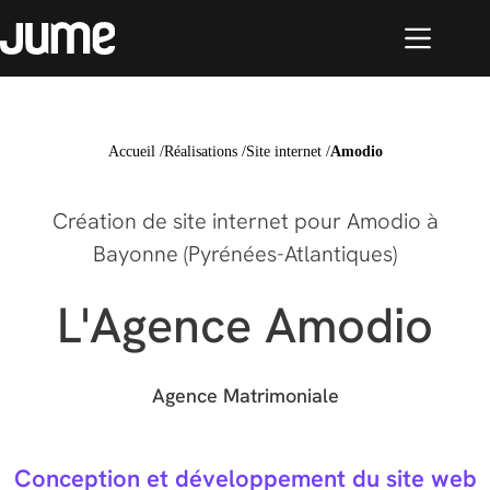
Accueil
/
Réalisations
/
Site internet
/
Amodio
Création de site internet pour Amodio à
Bayonne (Pyrénées-Atlantiques)
L'Agence Amodio
Agence Matrimoniale
Conception et développement du site web