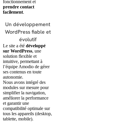
fonctionnement et
prendre contact
facilement
.
Un développement
WordPress fiable et
évolutif
Le site a été
développé
sur WordPress
, une
solution flexible et
intuitive, permettant à
l’équipe Amodio de gérer
ses contenus en toute
autonomie.
Nous avons intégré des
modules sur mesure pour
simplifier la navigation,
améliorer la performance
et garantir une
compatibilité optimale sur
tous les appareils (desktop,
tablette, mobile).