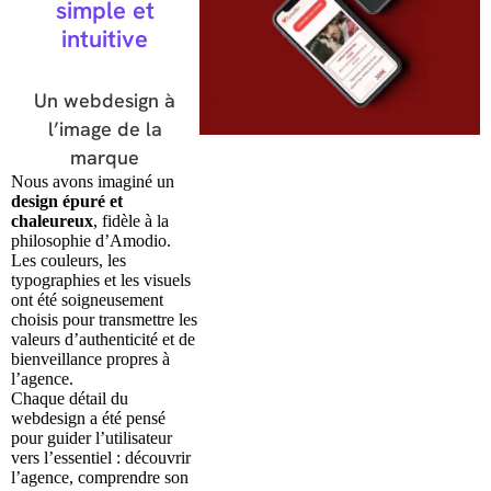
simple et
intuitive
Un webdesign à
l’image de la
marque
Nous avons imaginé un
design épuré et
chaleureux
, fidèle à la
philosophie d’Amodio.
Les couleurs, les
typographies et les visuels
ont été soigneusement
choisis pour transmettre les
valeurs d’authenticité et de
bienveillance propres à
l’agence.
Chaque détail du
webdesign a été pensé
pour guider l’utilisateur
vers l’essentiel : découvrir
l’agence, comprendre son