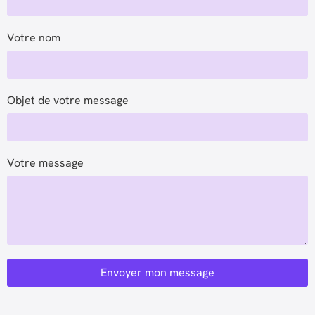
Votre nom
Objet de votre message
Votre message
Envoyer mon message