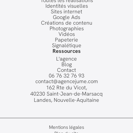
Toutes les réalisations
Identités visuelles
Sites internet
Google Ads
Créations de contenu
Photographies
Vidéos
Papeterie
Signalétique
Ressources
L'agence
Blog
Contact
06 76 32 76 93
contact@agencejume.com
162 Rte du Vicot,
40230 Saint-Jean-de-Marsacq
Landes, Nouvelle-Aquitaine
Mentions légales