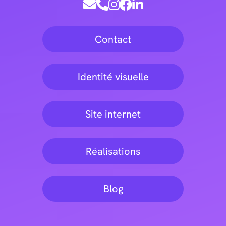
Contact
Identité visuelle
Site internet
Réalisations
Blog