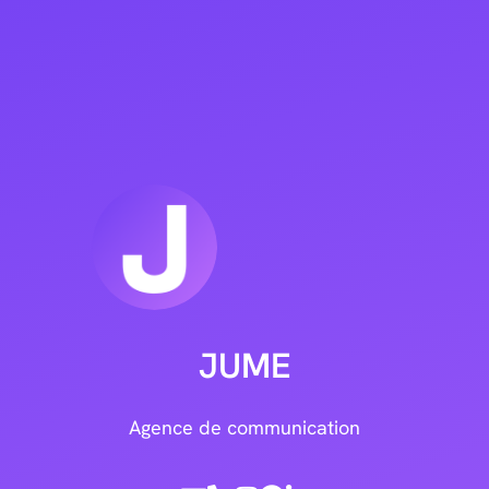
JUME
Agence de communication